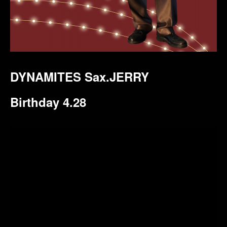
DYNAMITES Sax.JERRY
Birthday 4.28