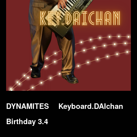
DYNAMITES
Keyboard.DAIchan
Birthday 3.4