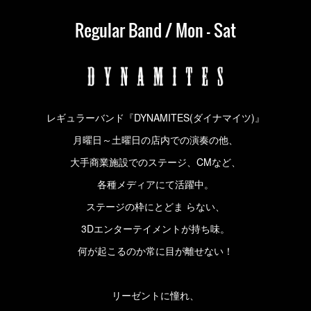
Regular Band / Mon - Sat
レギュラーバンド『DYNAMITES(ダイナマイツ)』
月曜日～土曜日の店内での演奏の他、
大手商業施設でのステージ、CMなど、
各種メディアにて活躍中。
ステージの枠にとどま らない、
3Dエンターテイメントが持ち味。
何が起こるのか常に目が離せない！
リーゼントに憧れ、