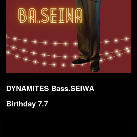
DYNAMITES Bass.SEIWA
Birthday 7.7