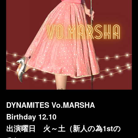
DYNAMITES Vo.MARSHA
Birthday 12.10
出演曜日 火～土（新人の為1stの