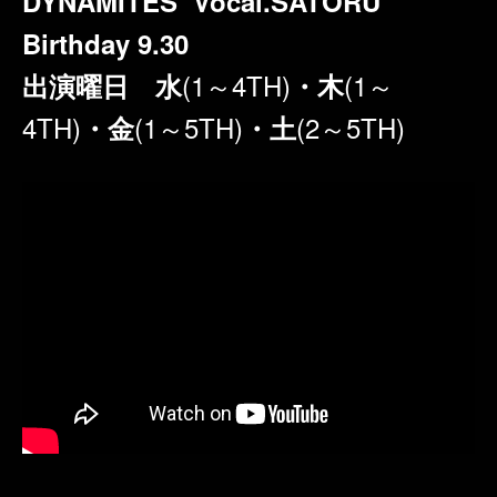
DYNAMITES Vocal.SATORU
Birthday 9.30
(1～4TH)
(1～
出演曜日 水
・木
4TH)
(1～5TH)
(2～5TH)
・金
・土