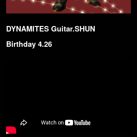
DYNAMITES Guitar.SHUN
Birthday 4.26