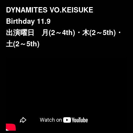
DYNAMITES VO.KEISUKE
Birthday 11.9
出演曜日 月(2～4th)・木(2～5th)・
土(2～5th)