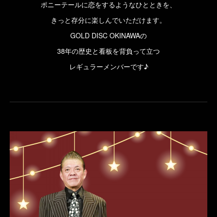
ポニーテールに恋をするようなひとときを、
きっと存分に楽しんでいただけます。
GOLD DISC OKINAWAの
38年の歴史と看板を背負って立つ
レギュラーメンバーです♪