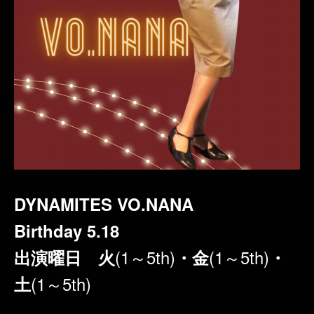
DYNAMITES VO.NANA
Birthday 5.18
(1～5th)
(1～5th)
出演曜日 火
・金
・
(1～5th)
土